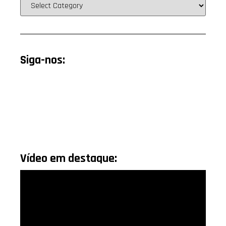
Siga-nos:
Vídeo em destaque: