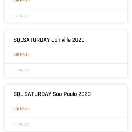
LER MAIS »
04/01/2021
SQLSATURDAY Joinville 2020
LER MAIS »
04/01/2021
SQL SATURDAY São Paulo 2020
LER MAIS »
04/01/2021