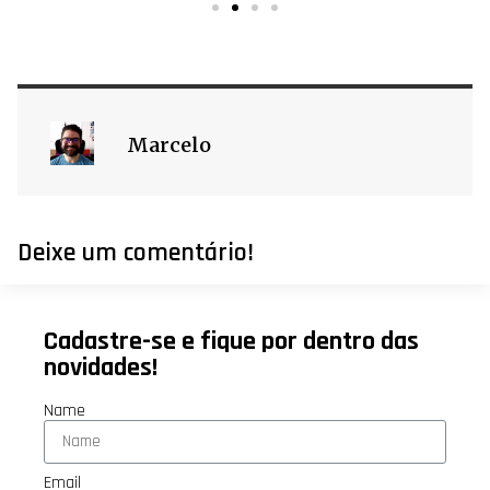
Marcelo
Deixe um comentário!
Cadastre-se e fique por dentro das
novidades!
Name
Email