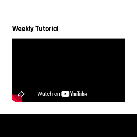
Weekly Tutorial