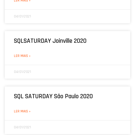
LER MAIS »
04/01/2021
SQLSATURDAY Joinville 2020
LER MAIS »
04/01/2021
SQL SATURDAY São Paulo 2020
LER MAIS »
04/01/2021