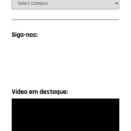
Siga-nos:
Vídeo em destaque: