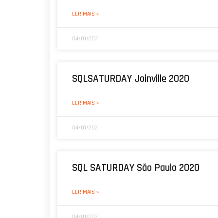
LER MAIS »
04/01/2021
SQLSATURDAY Joinville 2020
LER MAIS »
04/01/2021
SQL SATURDAY São Paulo 2020
LER MAIS »
04/01/2021