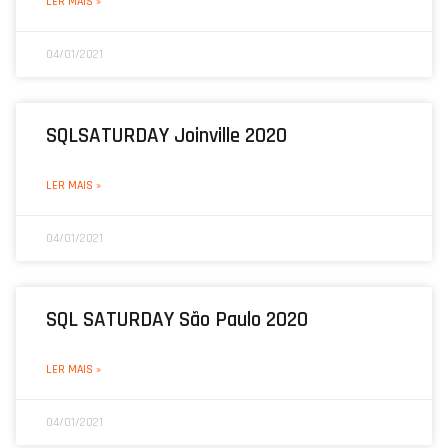
LER MAIS »
04/01/2021
SQLSATURDAY Joinville 2020
LER MAIS »
04/01/2021
SQL SATURDAY São Paulo 2020
LER MAIS »
04/01/2021