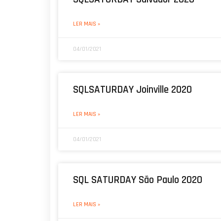
LER MAIS »
04/01/2021
SQLSATURDAY Joinville 2020
LER MAIS »
04/01/2021
SQL SATURDAY São Paulo 2020
LER MAIS »