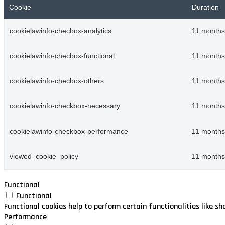
Cookie
Duration
cookielawinfo-checbox-analytics
11 months
cookielawinfo-checbox-functional
11 months
cookielawinfo-checbox-others
11 months
cookielawinfo-checkbox-necessary
11 months
cookielawinfo-checkbox-performance
11 months
viewed_cookie_policy
11 months
Functional
Functional
Functional cookies help to perform certain functionalities like s
Performance