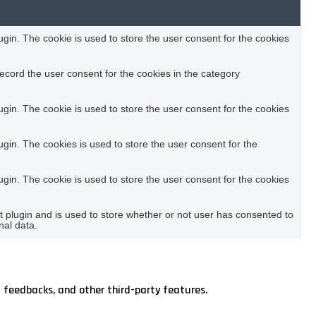
in. The cookie is used to store the user consent for the cookies
ecord the user consent for the cookies in the category
in. The cookie is used to store the user consent for the cookies
in. The cookies is used to store the user consent for the
in. The cookie is used to store the user consent for the cookies
plugin and is used to store whether or not user has consented to
nal data.
t feedbacks, and other third-party features.