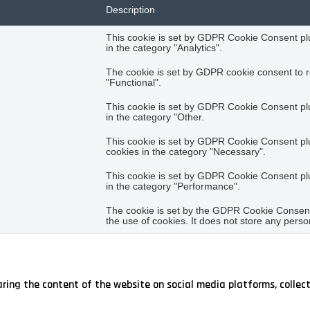
Description
This cookie is set by GDPR Cookie Consent plug
in the category "Analytics".
The cookie is set by GDPR cookie consent to r
"Functional".
This cookie is set by GDPR Cookie Consent plug
in the category "Other.
This cookie is set by GDPR Cookie Consent plug
cookies in the category "Necessary".
This cookie is set by GDPR Cookie Consent plug
in the category "Performance".
The cookie is set by the GDPR Cookie Consent 
the use of cookies. It does not store any perso
haring the content of the website on social media platforms, collec