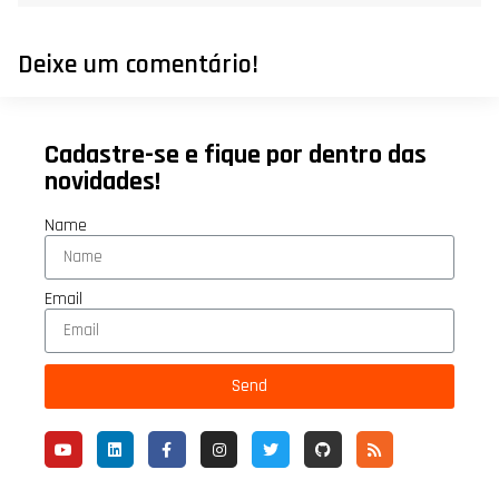
Deixe um comentário!
Cadastre-se e fique por dentro das
novidades!
Name
Email
Send