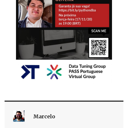
Marcelo