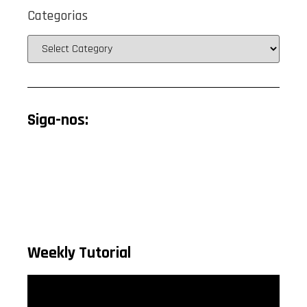
Categorias
Siga-nos:
Weekly Tutorial