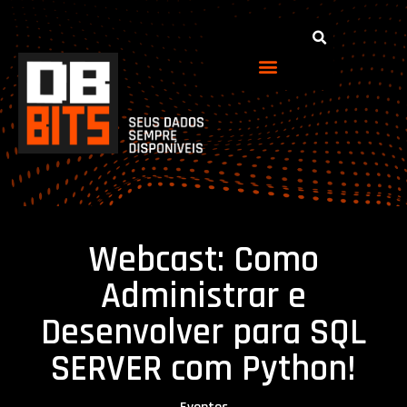
Webcast: Como
Administrar e
Desenvolver para SQL
SERVER com Python!