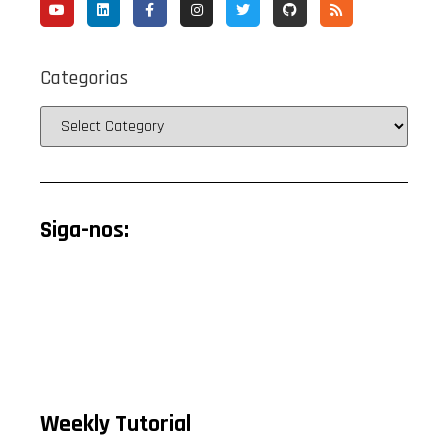
Categorias
Siga-nos:
Weekly Tutorial