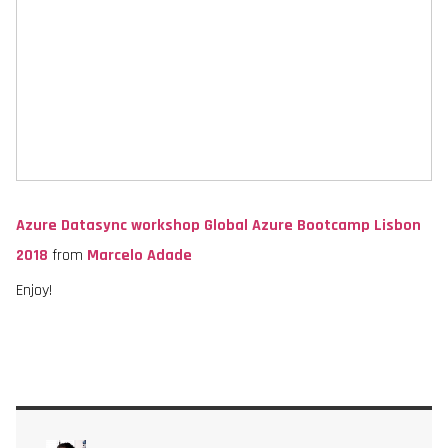
Azure Datasync workshop Global Azure Bootcamp Lisbon
2018
from
Marcelo Adade
Enjoy!