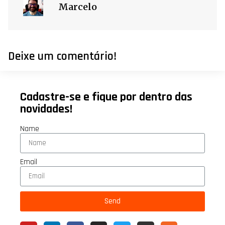
Marcelo
Deixe um comentário!
Cadastre-se e fique por dentro das
novidades!
Name
Email
Send