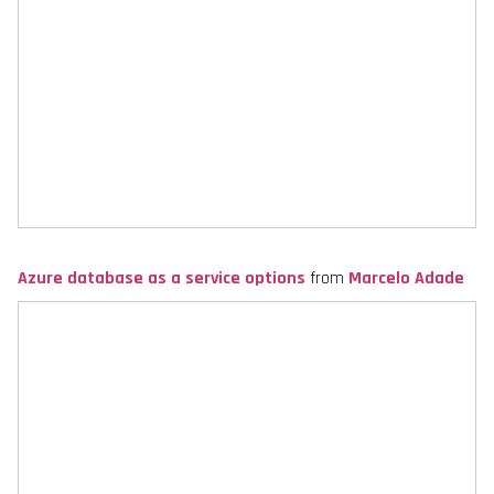
Azure database as a service options
from
Marcelo Adade